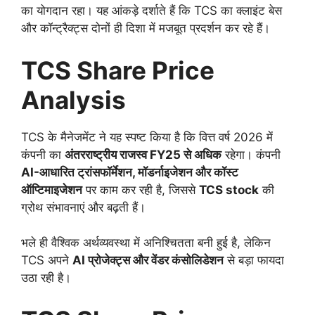
का योगदान रहा। यह आंकड़े दर्शाते हैं कि TCS का क्लाइंट बेस
और कॉन्ट्रैक्ट्स दोनों ही दिशा में मजबूत प्रदर्शन कर रहे हैं।
TCS Share Price
Analysis
TCS के मैनेजमेंट ने यह स्पष्ट किया है कि वित्त वर्ष 2026 में
कंपनी का
अंतरराष्ट्रीय राजस्व FY25 से अधिक
रहेगा। कंपनी
AI-आधारित ट्रांसफॉर्मेशन, मॉडर्नाइजेशन और कॉस्ट
ऑप्टिमाइजेशन
पर काम कर रही है, जिससे
TCS stock
की
ग्रोथ संभावनाएं और बढ़ती हैं।
भले ही वैश्विक अर्थव्यवस्था में अनिश्चितता बनी हुई है, लेकिन
TCS अपने
AI प्रोजेक्ट्स और वेंडर कंसोलिडेशन
से बड़ा फायदा
उठा रही है।