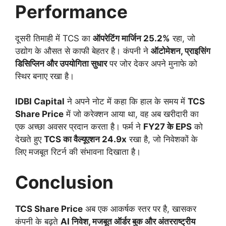
Performance
दूसरी तिमाही में TCS का
ऑपरेटिंग मार्जिन 25.2%
रहा, जो
उद्योग के औसत से काफी बेहतर है। कंपनी ने
ऑटोमेशन, प्राइसिंग
डिसिप्लिन और उपयोगिता सुधार
पर जोर देकर अपने मुनाफे को
स्थिर बनाए रखा है।
IDBI Capital
ने अपने नोट में कहा कि हाल के समय में
TCS
Share Price
में जो करेक्शन आया था, वह अब खरीदारी का
एक अच्छा अवसर प्रदान करता है। फर्म ने
FY27 के EPS
को
देखते हुए
TCS का वैल्यूएशन 24.9x
रखा है, जो निवेशकों के
लिए मजबूत रिटर्न की संभावना दिखाता है।
Conclusion
TCS Share Price
अब एक आकर्षक स्तर पर है, खासकर
कंपनी के बढ़ते
AI निवेश, मजबूत ऑर्डर बुक और अंतरराष्ट्रीय