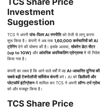
TCS Share Price
Investment
Suggestion
TCS ने अपनी
पांच-पिलर AI रणनीति
को तेजी से लागू करना
शुरू किया है। कंपनी ने अब तक
1,60,000 कर्मचारियों को AI
ट्रेनिंग
देने की घोषणा की है। इसके अलावा,
सोवरेन डेटा सेंटर
(up to 1GW)
और
आंतरिक अपस्किलिंग प्रोग्राम्स
में भी निवेश
किया गया है।
कंपनी का लक्ष्य है कि आने वाले वर्षों में वह
AI-आधारित दुनिया की
सबसे बड़ी टेक्नोलॉजी सर्विसेज कंपनी
बने। AI को
डिलीवरी और
प्लेटफॉर्म इंटीग्रेशन
में शामिल कर TCS ने अपनी
लॉन्ग-टर्म ग्रोथ
को और मजबूत किया है।
TCS Share Price