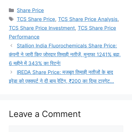
Categories
Share Price
Tags
TCS Share Price
,
TCS Share Price Analysis
,
TCS Share Price Investment
,
TCS Share Price
Performance
Stallion India Fluorochemicals Share Price:
कंपनी ने जारी किए जोरदार तिमाही नतीजें, मुनाफा 1241% बढ़ा,
6 महीने में 343% का रिटर्न!
IREDA Share Price: मजबूत तिमाही नतीजों के बाद
इरेड़ा को एक्सपर्ट ने दी बाय रेटिंग, ₹200 का दिया टारगेट…
Leave a Comment
Comment