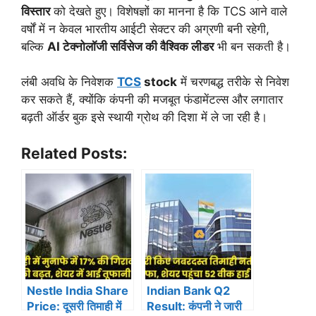
विस्तार
को देखते हुए। विशेषज्ञों का मानना है कि TCS आने वाले
वर्षों में न केवल भारतीय आईटी सेक्टर की अग्रणी बनी रहेगी,
बल्कि
AI टेक्नोलॉजी सर्विसेज की वैश्विक लीडर
भी बन सकती है।
लंबी अवधि के निवेशक
TCS
stock
में चरणबद्ध तरीके से निवेश
कर सकते हैं, क्योंकि कंपनी की मजबूत फंडामेंटल्स और लगातार
बढ़ती ऑर्डर बुक इसे स्थायी ग्रोथ की दिशा में ले जा रही है।
Related Posts:
Nestle India Share
Indian Bank Q2
Price: दूसरी तिमाही में
Result: कंपनी ने जारी