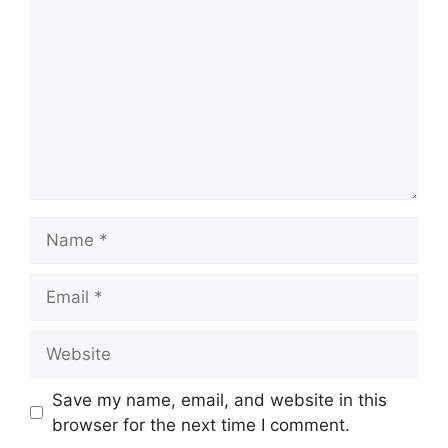
Name
Email
Website
Save my name, email, and website in this
browser for the next time I comment.