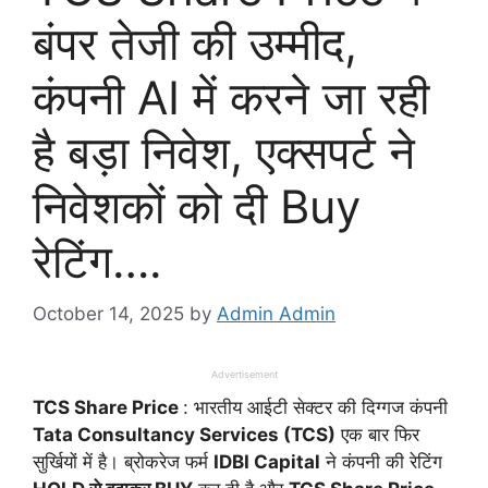
बंपर तेजी की उम्मीद,
कंपनी AI में करने जा रही
है बड़ा निवेश, एक्सपर्ट ने
निवेशकों को दी Buy
रेटिंग….
October 14, 2025
by
Admin Admin
Advertisement
TCS Share Price
: भारतीय आईटी सेक्टर की दिग्गज कंपनी
Tata Consultancy Services (TCS)
एक बार फिर
सुर्खियों में है। ब्रोकरेज फर्म
IDBI Capital
ने कंपनी की रेटिंग