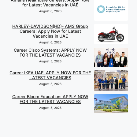
for Latest Vacancies in UAE
August 6, 2026
HARLEY-DAVIDSON(HD)- AMS Group
Careers: Apply Now for Latest
Vacancies in UAE
August 6, 2026
Career Cisco Systems: APPLY NOW
FOR THE LATEST VACANCIES
August 5, 2026
Career IKEA UAE: APPLY NOW FOR THE
LATEST VACANCIES
August 5, 2026
Career Bloom Education: APPLY NOW
FOR THE LATEST VACANCIES
August 5, 2026