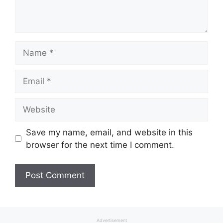
Name
Email
Website
Save my name, email, and website in this
browser for the next time I comment.
Advertisement