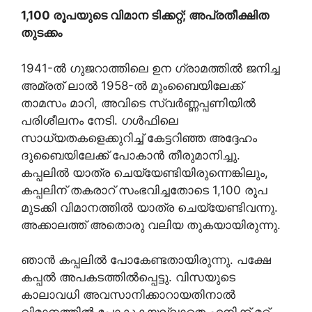
1,100 രൂപയുടെ വിമാന ടിക്കറ്റ്; അപ്രതീക്ഷിത
തുടക്കം
1941-ൽ ഗുജറാത്തിലെ ഉന ഗ്രാമത്തിൽ ജനിച്ച
അമ്രത് ലാൽ 1958-ൽ മുംബൈയിലേക്ക്
താമസം മാറി, അവിടെ സ്വർണ്ണപ്പണിയിൽ
പരിശീലനം നേടി. ഗൾഫിലെ
സാധ്യതകളെക്കുറിച്ച് കേട്ടറിഞ്ഞ അദ്ദേഹം
ദുബൈയിലേക്ക് പോകാൻ തീരുമാനിച്ചു.
കപ്പലിൽ യാത്ര ചെയ്യേണ്ടിയിരുന്നെങ്കിലും,
കപ്പലിന് തകരാറ് സംഭവിച്ചതോടെ 1,100 രൂപ
മുടക്കി വിമാനത്തിൽ യാത്ര ചെയ്യേണ്ടിവന്നു.
അക്കാലത്ത് അതൊരു വലിയ തുകയായിരുന്നു.
ഞാൻ കപ്പലിൽ പോകേണ്ടതായിരുന്നു. പക്ഷേ
കപ്പൽ അപകടത്തിൽപ്പെട്ടു. വിസയുടെ
കാലാവധി അവസാനിക്കാറായതിനാൽ