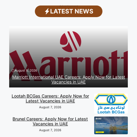
Advertisement
LATEST NEWS
August 8, 2026
Marriott International UAE Careers: Apply Now for Latest
Vacancies in UAE
Lootah BCGas Careers: Apply Now for
Latest Vacancies in UAE
August 7, 2026
Brunel Careers: Apply Now for Latest
Vacancies in UAE
August 7, 2026