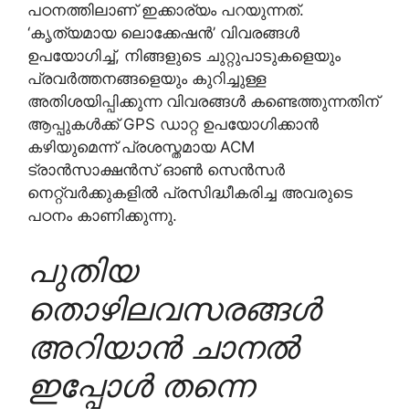
പഠനത്തിലാണ് ഇക്കാര്യം പറയുന്നത്.
‘കൃത്യമായ ലൊക്കേഷന്‍’ വിവരങ്ങള്‍
ഉപയോഗിച്ച്, നിങ്ങളുടെ ചുറ്റുപാടുകളെയും
പ്രവര്‍ത്തനങ്ങളെയും കുറിച്ചുള്ള
അതിശയിപ്പിക്കുന്ന വിവരങ്ങള്‍ കണ്ടെത്തുന്നതിന്
ആപ്പുകള്‍ക്ക് GPS ഡാറ്റ ഉപയോഗിക്കാന്‍
കഴിയുമെന്ന് പ്രശസ്തമായ ACM
ട്രാന്‍സാക്ഷന്‍സ് ഓണ്‍ സെന്‍സര്‍
നെറ്റ്വര്‍ക്കുകളില്‍ പ്രസിദ്ധീകരിച്ച അവരുടെ
പഠനം കാണിക്കുന്നു.
പുതിയ
തൊഴിലവസരങ്ങൾ
അറിയാൻ ചാനൽ
ഇപ്പോൾ തന്നെ