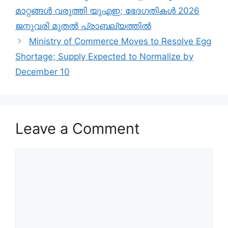
മാറ്റങ്ങൾ വരുത്തി യുഎഇ; ഭേദ​ഗതികൾ 2026
ജനുവരി മുതൽ പ്രാബല്യത്തിൽ
Ministry of Commerce Moves to Resolve Egg
Shortage; Supply Expected to Normalize by
December 10
Leave a Comment
Comment