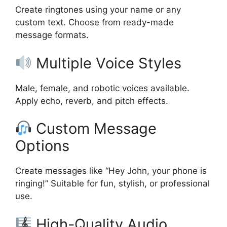
Create ringtones using your name or any
custom text. Choose from ready-made
message formats.
Multiple Voice Styles
Male, female, and robotic voices available.
Apply echo, reverb, and pitch effects.
Custom Message
Options
Create messages like “Hey John, your phone is
ringing!” Suitable for fun, stylish, or professional
use.
High-Quality Audio