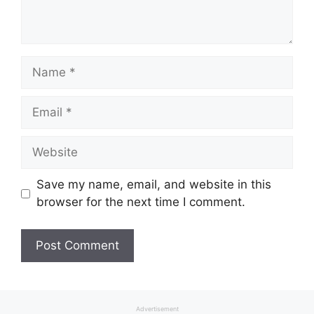
Name
Email
Website
Save my name, email, and website in this
browser for the next time I comment.
Advertisement