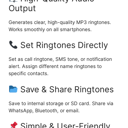
Output
Generates clear, high-quality MP3 ringtones.
Works smoothly on all smartphones.
Set Ringtones Directly
Set as call ringtone, SMS tone, or notification
alert. Assign different name ringtones to
specific contacts.
Save & Share Ringtones
Save to internal storage or SD card. Share via
WhatsApp, Bluetooth, or email.
Simple & User-Friendly