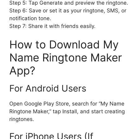
Step 5: Tap Generate and preview the ringtone.
Step 6: Save or set it as your ringtone, SMS, or
notification tone.
Step 7: Share it with friends easily.
How to Download My
Name Ringtone Maker
App?
For Android Users
Open Google Play Store, search for “My Name
Ringtone Maker,” tap Install, and start creating
ringtones.
For iPhone Users (If