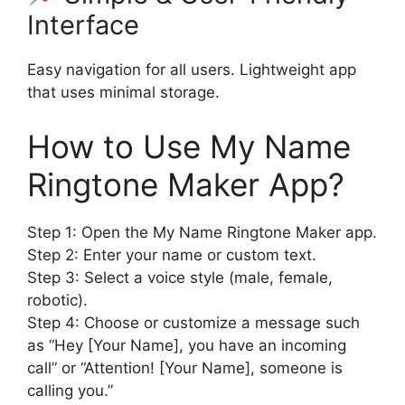
Interface
Easy navigation for all users. Lightweight app
that uses minimal storage.
How to Use My Name
Ringtone Maker App?
Step 1: Open the My Name Ringtone Maker app.
Step 2: Enter your name or custom text.
Step 3: Select a voice style (male, female,
robotic).
Step 4: Choose or customize a message such
as “Hey [Your Name], you have an incoming
call” or “Attention! [Your Name], someone is
calling you.”