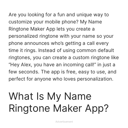
Are you looking for a fun and unique way to
customize your mobile phone? My Name
Ringtone Maker App lets you create a
personalized ringtone with your name so your
phone announces who’s getting a call every
time it rings. Instead of using common default
ringtones, you can create a custom ringtone like
“Hey Alex, you have an incoming call!” in just a
few seconds. The app is free, easy to use, and
perfect for anyone who loves personalization.
What Is My Name
Ringtone Maker App?
Advertisement