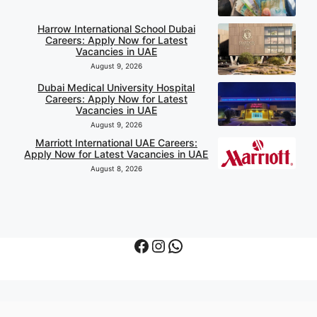
Harrow International School Dubai
Careers: Apply Now for Latest
Vacancies in UAE
August 9, 2026
Dubai Medical University Hospital
Careers: Apply Now for Latest
Vacancies in UAE
August 9, 2026
Marriott International UAE Careers:
Apply Now for Latest Vacancies in UAE
August 8, 2026
Facebook
Instagram
WhatsApp