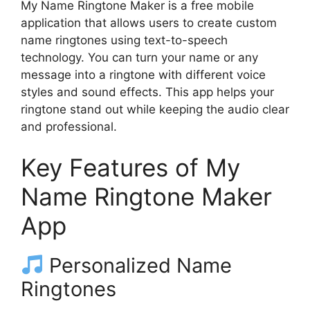
My Name Ringtone Maker is a free mobile
application that allows users to create custom
name ringtones using text-to-speech
technology. You can turn your name or any
message into a ringtone with different voice
styles and sound effects. This app helps your
ringtone stand out while keeping the audio clear
and professional.
Key Features of My
Name Ringtone Maker
App
Personalized Name
Ringtones