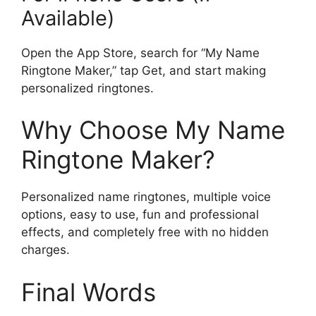
Available)
Open the App Store, search for “My Name
Ringtone Maker,” tap Get, and start making
personalized ringtones.
Why Choose My Name
Ringtone Maker?
Personalized name ringtones, multiple voice
options, easy to use, fun and professional
effects, and completely free with no hidden
charges.
Final Words