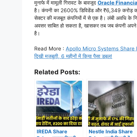
मुनाफे में मामूली गिरावट के बावजूद
Oracle Financi
है। कंपनी का 2600% डिविडेंड और ₹6,349 करोड़ की 
सेक्टर की मजबूत कंपनियों में से एक है। लंबी अवधि के 
अवसर साबित हो सकता है, खासकर तब जब कंपनी अपने क्ला
है।
Read More :
Apollo Micro Systems Share Pric
दिखी मजबूती, 6 महीनों में किया पैसा डबल!
Related Posts:
IREDA Share
Nestle India Share