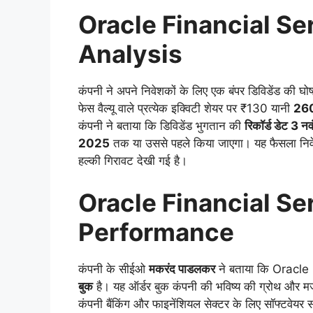
Oracle Financial Se
Analysis
कंपनी ने अपने निवेशकों के लिए एक बंपर डिविडेंड की घोष
फेस वैल्यू वाले प्रत्येक इक्विटी शेयर पर ₹130 यानी
260
कंपनी ने बताया कि डिविडेंड भुगतान की
रिकॉर्ड डेट 3 
2025
तक या उससे पहले किया जाएगा। यह फैसला निवेश
हल्की गिरावट देखी गई है।
Oracle Financial Se
Performance
कंपनी के सीईओ
मकरंद पाडलकर
ने बताया कि Oracle
बुक
है। यह ऑर्डर बुक कंपनी की भविष्य की ग्रोथ और म
कंपनी बैंकिंग और फाइनेंशियल सेक्टर के लिए सॉफ्टवेयर स