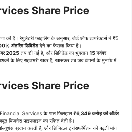
rvices Share Price
णा की है। रेगुलेटरी फाइलिंग के अनुसार, बोर्ड ऑफ डायरेक्टर्स ने ₹5
0% अंतरिम डिविडेंड
देने का फैसला किया है।
नवंबर 2025
तय की गई है, और डिविडेंड का भुगतान
15 नवंबर
कों के लिए राहतभरी खबर है, खासकर तब जब कंपनी के मुनाफे में
rvices Share Price
 Financial Services के पास फिलहाल
₹6,349 करोड़ की ऑर्डर
जबूत बिजनेस पाइपलाइन का संकेत देती है।
ॉल्यूशंस प्रदान करती है, और डिजिटल ट्रांसफॉर्मेशन की बढ़ती मांग