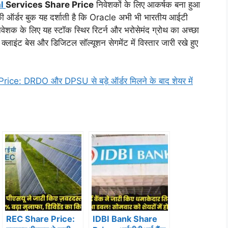
al
Services Share Price
निवेशकों के लिए आकर्षक बना हुआ
ऑर्डर बुक यह दर्शाती है कि Oracle अभी भी भारतीय आईटी
निवेशक के लिए यह स्टॉक स्थिर रिटर्न और भरोसेमंद ग्रोथ का अच्छा
इंट बेस और डिजिटल सॉल्यूशन सेगमेंट में विस्तार जारी रखे हुए
e: DRDO और DPSU से बड़े ऑर्डर मिलने के बाद शेयर में
REC Share Price:
IDBI Bank Share