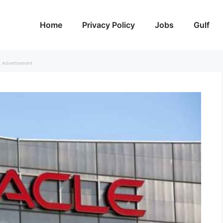
Home
Privacy Policy
Jobs
Gulf
Advertisement