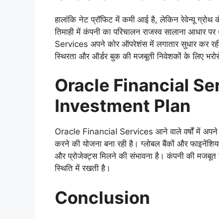
हालांकि नेट प्रॉफिट में कमी आई है, लेकिन रेवेन्यू ग्र
तिमाही में कंपनी का परिचालन राजस्व सालाना आधार पर 
Services अपने कोर ऑपरेशंस में लगातार सुधार कर रही है। 
स्थिरता और ऑर्डर बुक की मजबूती निवेशकों के लिए भरोसे
Oracle Financial Se
Investment Plan
Oracle Financial Services आने वाले वर्षों में अपने ड
करने की योजना बना रही है। ग्लोबल बैंकों और फाइनेंशिय
और प्रोजेक्ट्स मिलने की संभावना है। कंपनी की मजबूत ब
स्थिति में रखती है।
Conclusion