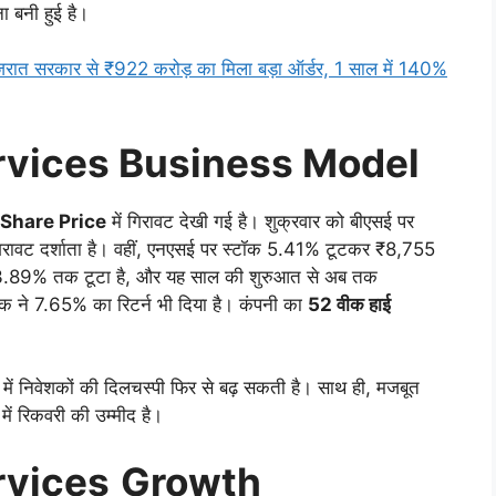
वना बनी हुई है।
त सरकार से ₹922 करोड़ का मिला बड़ा ऑर्डर, 1 साल में 140%
ervices Business Model
 Share Price
में गिरावट देखी गई है। शुक्रवार को बीएसई पर
रावट दर्शाता है। वहीं, एनएसई पर स्टॉक 5.41% टूटकर ₹8,755
ग 23.89% तक टूटा है, और यह साल की शुरुआत से अब तक
टॉक ने 7.65% का रिटर्न भी दिया है। कंपनी का
52 वीक हाई
र में निवेशकों की दिलचस्पी फिर से बढ़ सकती है। साथ ही, मजबूत
 में रिकवरी की उम्मीद है।
rvices
Growth