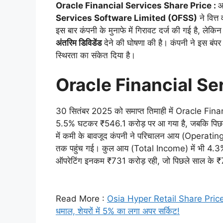
Oracle Financial Services Share Price :
आ
Services Software Limited (OFSS)
ने वित्
इस बार कंपनी के मुनाफे में गिरावट दर्ज की गई है, लेक
अंतरिम डिविडेंड
देने की घोषणा की है। कंपनी ने इस बंपर
स्थिरता का संकेत दिया है।
Oracle Financial S
30 सितंबर 2025 को समाप्त तिमाही में Oracle Fina
5.5% घटकर ₹546.1 करोड़ पर आ गया है, जबकि पिछले 
में कमी के बावजूद कंपनी ने परिचालन आय (Operating 
तक पहुंच गई। कुल आय (Total Income) में भी 4.3% की
ऑपरेटिंग इनकम ₹731 करोड़ रही, जो पिछले साल के ₹7
Read More :
Osia Hyper Retail Share Price: 
धमाल, शेयरों में 5% का लगा अपर सर्किट!