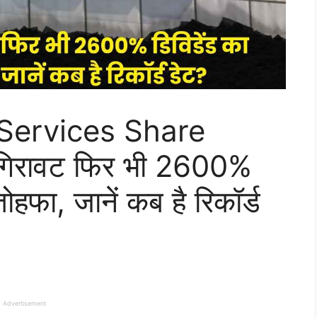
 Services Share
ं गिरावट फिर भी 2600%
तोहफा, जानें कब है रिकॉर्ड
Advertisement