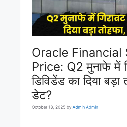
Oracle Financial
Price: Q2 मुनाफे मे
डिविडेंड का दिया बड़ा 
डेट?
October 18, 2025
by
Admin Admin