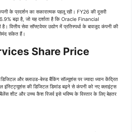
ोथ कंपनी के प्रदर्शन का सकारात्मक पहलू रही। FY26 की दूसरी
6.9% बढ़ा है, जो यह दर्शाता है कि Oracle Financial
वित्तीय सेवा सॉफ्टवेयर उद्योग में प्रतिस्पर्धा के बावजूद कंपनी की
मंद संकेत हैं।
rvices Share Price
िजिटल और क्लाउड-बेस्ड बैंकिंग सॉल्यूशंस पर ज्यादा ध्यान केंद्रित
ल इंस्टिट्यूशंस की डिजिटल डिमांड बढ़ने से कंपनी को नए क्लाइंट्स
ैलेंस शीट और उच्च कैश रिजर्व इसे भविष्य के विस्तार के लिए बेहतर