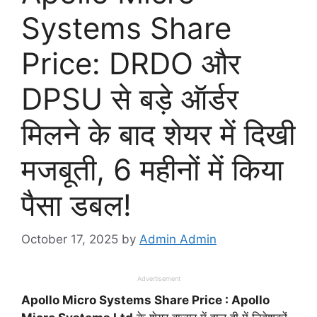
Systems Share
Price: DRDO और
DPSU से बड़े ऑर्डर
मिलने के बाद शेयर में दिखी
मजबूती, 6 महीनों में किया
पैसा डबल!
October 17, 2025
by
Admin Admin
Advertisement
Apollo Micro Systems Share Price : Apollo