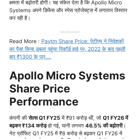
क्षमता में बढ़ोतरी होगी। यह संकेत देता है कि Apollo Micro
Systems अपने डिफेंस और स्पेस प्रोजेक्ट्स में लगातार विस्तार
कर रही है।
Advertisement
Read More :
Paytm Share Price: पेटीएम ने निवेशकों
का पैसा किया डबल! पहुंचा रिकॉर्ड हाई पर, 2022 के बाद पहली
बार ₹1300 के पार….
Apollo Micro Systems
Share Price
Performance
कंपनी की
सेल्स Q1 FY25
में ₹91 करोड़ थीं, जो
Q1 FY26 में
बढ़कर ₹134 करोड़
हो गई, यानी लगभग
46.5% की बढ़ोतरी
।
नेट प्रॉफिट Q1 FY25 में ₹8 करोड़ से बढ़कर Q1 FY26 में