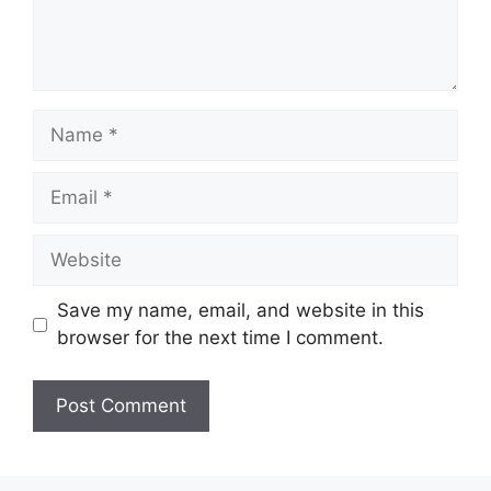
Name
Email
Website
Save my name, email, and website in this
browser for the next time I comment.