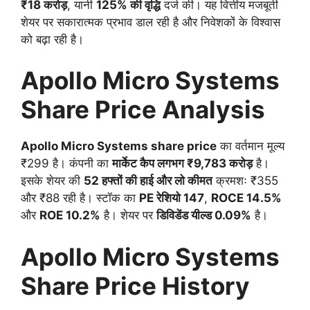
₹18 करोड़
, यानी
125% की वृद्धि
दर्ज की। यह वित्तीय मजबूती
शेयर पर सकारात्मक प्रभाव डाल रही है और निवेशकों के विश्वास
को बढ़ा रही है।
Apollo Micro Systems
Share Price Analysis
Apollo Micro Systems share price
का वर्तमान मूल्य
₹299 है। कंपनी का
मार्केट कैप लगभग ₹9,783 करोड़
है।
इसके शेयर की
52 हफ्तों की हाई और लो कीमत
क्रमशः ₹355
और ₹88 रही है। स्टॉक का
PE रेशियो 147
,
ROCE 14.5%
और
ROE 10.2%
है। शेयर पर
डिविडेंड यील्ड 0.09%
है।
Apollo Micro Systems
Share Price History