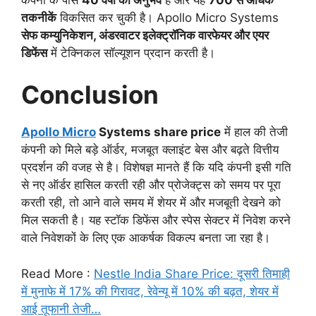
तकनीकें
विकसित कर चुकी है। Apollo Micro Systems
सेफ कम्युनिकेशन, अंडरवाटर इलेक्ट्रॉनिक वारफेयर और एयर
डिफेंस
में टेक्निकल सॉल्यूशन प्रदान करती है।
Conclusion
Apollo Micro
Systems share price
में हाल की तेजी
कंपनी को मिले बड़े ऑर्डर, मजबूत क्लाइंट बेस और बढ़ते वित्तीय
प्रदर्शन की वजह से है। विशेषज्ञ मानते हैं कि यदि कंपनी इसी गति
से नए ऑर्डर हासिल करती रही और प्रोजेक्ट्स को समय पर पूरा
करती रही, तो आने वाले समय में शेयर में और मजबूती देखने को
मिल सकती है। यह स्टॉक डिफेंस और स्पेस सेक्टर में निवेश करने
वाले निवेशकों के लिए एक आकर्षक विकल्प बनता जा रहा है।
Read More :
Nestle India Share Price: दूसरी तिमाही
में मुनाफे में 17% की गिरावट, रेवेन्यू में 10% की बढ़त, शेयर में
आई तूफानी तेजी…