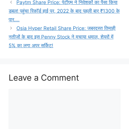
Paytm Share Price: पेटीएम ने निवेशकों का पैसा किया
डबल! पहुंचा रिकॉर्ड हाई पर, 2022 के बाद पहली बार ₹1300 के
पार….
Osia Hyper Retail Share Price: जबरदस्त तिमाही
नतीजों के बाद इस Penny Stock ने मचाया धमाल, शेयरों में
5% का लगा अपर सर्किट!
Leave a Comment
Comment