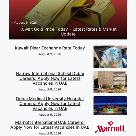
August 9, 2026
Kuwait Gold Price Today – Latest Rates & Market
Update
Kuwait Dinar Exchange Rate Today
August 9, 2026
Harrow International School Dubai
Careers: Apply Now for Latest
Vacancies in UAE
August 9, 2026
Dubai Medical University Hospital
Careers: Apply Now for Latest
Vacancies in UAE
August 9, 2026
Marriott International UAE Careers:
Apply Now for Latest Vacancies in UAE
August 8, 2026