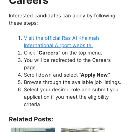
Careers
Interested candidates can apply by following
these steps:
Visit the official Ras Al Khaimah
International Airport website.
Click
“Careers”
on the top menu.
You will be redirected to the Careers
page.
Scroll down and select
“Apply Now.”
Browse through the available job listings.
Select your desired role and submit your
application if you meet the eligibility
criteria
Related Posts: