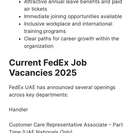
Attractive annual leave benefits and paid
air tickets
Immediate joining opportunities available
Inclusive workplace and international
training programs
Clear paths for career growth within the
organization
Current FedEx Job
Vacancies 2025
FedEx UAE has announced several openings
across key departments:
Handler
Customer Care Representative Associate – Part
Time (UAE Nationals Only)