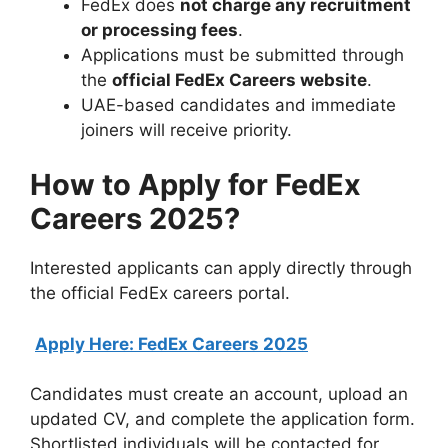
FedEx does
not charge any recruitment
or processing fees
.
Applications must be submitted through
the
official FedEx Careers website
.
UAE-based candidates and immediate
joiners will receive priority.
How to Apply for FedEx
Careers 2025?
Interested applicants can apply directly through
the official FedEx careers portal.
Apply Here: FedEx Careers 2025
Candidates must create an account, upload an
updated CV, and complete the application form.
Shortlisted individuals will be contacted for