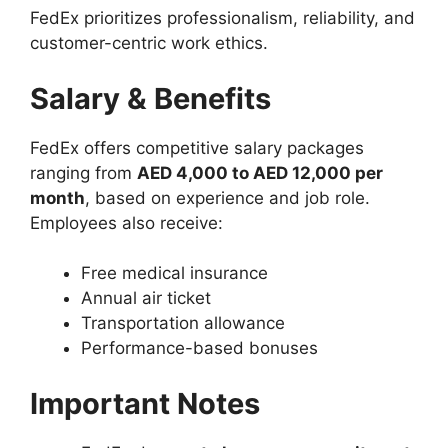
FedEx prioritizes professionalism, reliability, and
customer-centric work ethics.
Salary & Benefits
FedEx offers competitive salary packages
ranging from
AED 4,000 to AED 12,000 per
month
, based on experience and job role.
Employees also receive:
Free medical insurance
Annual air ticket
Transportation allowance
Performance-based bonuses
Important Notes