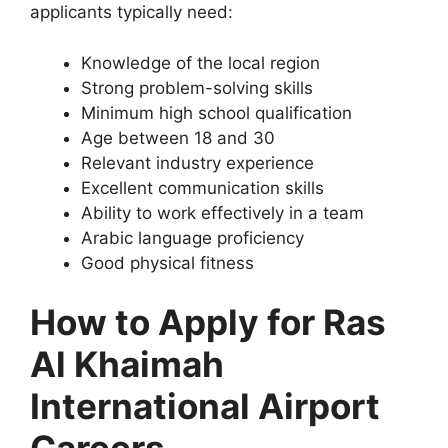
applicants typically need:
Knowledge of the local region
Strong problem-solving skills
Minimum high school qualification
Age between 18 and 30
Relevant industry experience
Excellent communication skills
Ability to work effectively in a team
Arabic language proficiency
Good physical fitness
How to Apply for Ras
Al Khaimah
International Airport