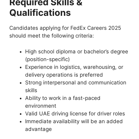
Required Skills &
Qualifications
Candidates applying for FedEx Careers 2025
should meet the following criteria:
High school diploma or bachelor’s degree
(position-specific)
Experience in logistics, warehousing, or
delivery operations is preferred
Strong interpersonal and communication
skills
Ability to work in a fast-paced
environment
Valid UAE driving license for driver roles
Immediate availability will be an added
advantage