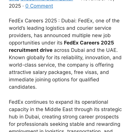
2025 ·
0 Comment
FedEx Careers 2025 : Dubai: FedEx, one of the
world’s leading logistics and courier service
providers, has announced multiple new job
opportunities under its
FedEx Careers 2025
recruitment drive
across Dubai and the UAE.
Known globally for its reliability, innovation, and
world-class service, the company is offering
attractive salary packages, free visas, and
immediate joining options for qualified
candidates.
FedEx continues to expand its operational
capacity in the Middle East through its strategic
hub in Dubai, creating strong career prospects
for professionals seeking stable and rewarding
employment in logistics, transportation, and