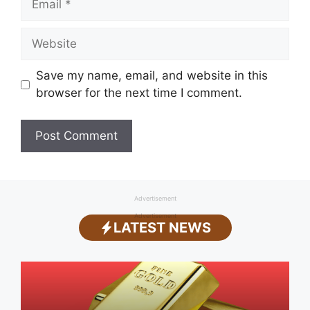
Website
Save my name, email, and website in this
browser for the next time I comment.
Advertisement
Advertisement
LATEST NEWS