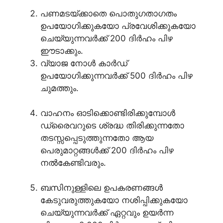
പണമടയ്ക്കാതെ പൊതുഗതാഗതം
ഉപയോഗിക്കുകയോ പ്രവേശിക്കുകയോ
ചെയ്യുന്നവർക്ക് 200 ദിർഹം പിഴ
ഈടാക്കും.
വ്യാജ നോൾ കാർഡ്
ഉപയോഗിക്കുന്നവർക്ക് 500 ദിർഹം പിഴ
ചുമത്തും.
വാഹനം ഓടിക്കൊണ്ടിരിക്കുമ്പോൾ
ഡ്രൈവറുടെ ശ്രദ്ധ തിരിക്കുന്നതോ
തടസ്സപ്പെടുത്തുന്നതോ ആയ
പെരുമാറ്റങ്ങൾക്ക് 200 ദിർഹം പിഴ
നൽകേണ്ടിവരും.
ബസിനുള്ളിലെ ഉപകരണങ്ങൾ
കേടുവരുത്തുകയോ നശിപ്പിക്കുകയോ
ചെയ്യുന്നവർക്ക് ഏറ്റവും ഉയർന്ന