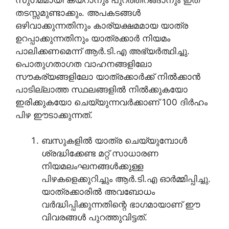
തടസ്സമുണ്ടാക്കും. അപകടങ്ങൾ
ഒഴിവാക്കുന്നതിനും കാര്യക്ഷമമായ യാത്ര
ഉറപ്പാക്കുന്നതിനും യാത്രക്കാർ നിയമം
പാലിക്കണമെന്ന് ആർ.ടി.എ അഭ്യർത്ഥിച്ചു.
പൊതുഗതാഗത വാഹനങ്ങളിലോ
സൗകര്യങ്ങളിലോ യാത്രക്കാർക്ക് നിൽക്കാൻ
പാടില്ലാത്ത സ്ഥലങ്ങളിൽ നിൽക്കുകയോ
ഇരിക്കുകയോ ചെയ്യുന്നവർക്കാണ് 100 ദിർഹം
പിഴ ഈടാക്കുന്നത്.
ബസുകളിൽ യാത്ര ചെയ്യുമ്പോൾ
ശ്രദ്ധിക്കേണ്ട മറ്റ് സാധാരണ
നിയമലംഘനങ്ങൾക്കുള്ള
പിഴകളെക്കുറിച്ചും ആർ.ടി.എ ഓർമ്മിപ്പിച്ചു.
യാത്രക്കാരിൽ അവബോധം
വർദ്ധിപ്പിക്കുന്നതിന്റെ ഭാഗമായാണ് ഈ
വിവരങ്ങൾ പുറത്തുവിട്ടത്.