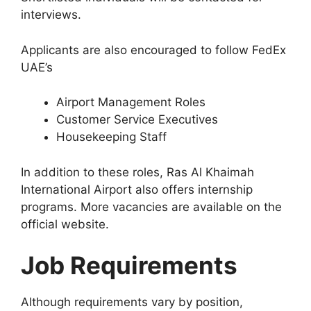
interviews.
Applicants are also encouraged to follow FedEx
UAE’s
Airport Management Roles
Customer Service Executives
Housekeeping Staff
In addition to these roles, Ras Al Khaimah
International Airport also offers internship
programs. More vacancies are available on the
official website.
Job Requirements
Although requirements vary by position,