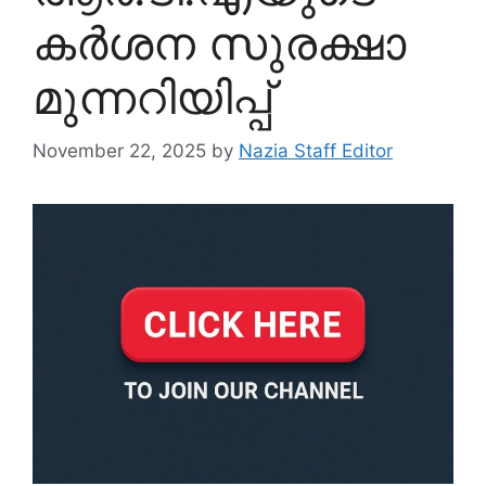
കർശന സുരക്ഷാ
മുന്നറിയിപ്പ്
November 22, 2025
by
Nazia Staff Editor