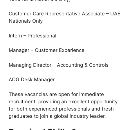
Customer Care Representative Associate – UAE
Nationals Only
Intern – Professional
Manager – Customer Experience
Managing Director – Accounting & Controls
AOG Desk Manager
These vacancies are open for immediate
recruitment, providing an excellent opportunity
for both experienced professionals and fresh
graduates to join a global industry leader.