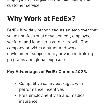
customer service.
Why Work at FedEx?
FedEx is widely recognized as an employer that
values professional development, employee
welfare, and long-term career growth. The
company provides a structured work
environment supported by advanced training
programs and global exposure.
Key Advantages of FedEx Careers 2025:
Competitive salary packages with
performance incentives
Free employment visa and medical
insurance