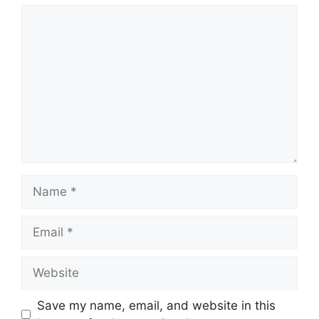
Comment
Name
Email
Website
Save my name, email, and website in this