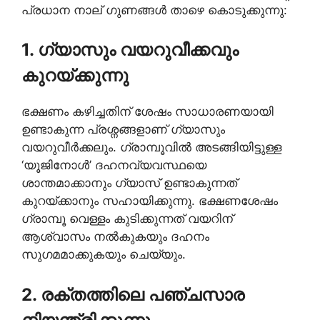
പ്രധാന നാല് ഗുണങ്ങൾ താഴെ കൊടുക്കുന്നു:
1. ഗ്യാസും വയറുവീക്കവും
കുറയ്ക്കുന്നു
ഭക്ഷണം കഴിച്ചതിന് ശേഷം സാധാരണയായി
ഉണ്ടാകുന്ന പ്രശ്നങ്ങളാണ് ഗ്യാസും
വയറുവീർക്കലും. ഗ്രാമ്പൂവിൽ അടങ്ങിയിട്ടുള്ള
‘യൂജിനോൾ’ ദഹനവ്യവസ്ഥയെ
ശാന്തമാക്കാനും ഗ്യാസ് ഉണ്ടാകുന്നത്
കുറയ്ക്കാനും സഹായിക്കുന്നു. ഭക്ഷണശേഷം
ഗ്രാമ്പൂ വെള്ളം കുടിക്കുന്നത് വയറിന്
ആശ്വാസം നൽകുകയും ദഹനം
സുഗമമാക്കുകയും ചെയ്യും.
2. രക്തത്തിലെ പഞ്ചസാര