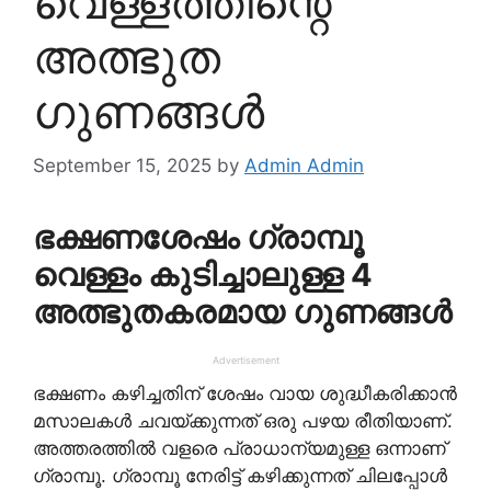
വെള്ളത്തിന്റെ
അത്ഭുത
ഗുണങ്ങൾ
September 15, 2025
by
Admin Admin
ഭക്ഷണശേഷം ഗ്രാമ്പൂ
വെള്ളം കുടിച്ചാലുള്ള 4
അത്ഭുതകരമായ ഗുണങ്ങൾ
Advertisement
ഭക്ഷണം കഴിച്ചതിന് ശേഷം വായ ശുദ്ധീകരിക്കാൻ
മസാലകൾ ചവയ്ക്കുന്നത് ഒരു പഴയ രീതിയാണ്.
അത്തരത്തിൽ വളരെ പ്രാധാന്യമുള്ള ഒന്നാണ്
ഗ്രാമ്പൂ. ഗ്രാമ്പൂ നേരിട്ട് കഴിക്കുന്നത് ചിലപ്പോൾ