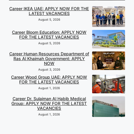
Career IKEA UAE: APPLY NOW FOR THE
LATEST VACANCIES
August 5, 2026
Career Bloom Education: APPLY NOW
FOR THE LATEST VACANCIES
August 5, 2026
Career Human Resources Department of
Ras Al Khaimah Government: APPLY
NOW
August 3, 2026
Career Wood Group UAE: APPLY NOW
FOR THE LATEST VACANCIES
August 1, 2026
Career Dr. Sulaiman Al Habib Medical
Group: APPLY NOW FOR THE LATEST
VACANCIES
August 1, 2026