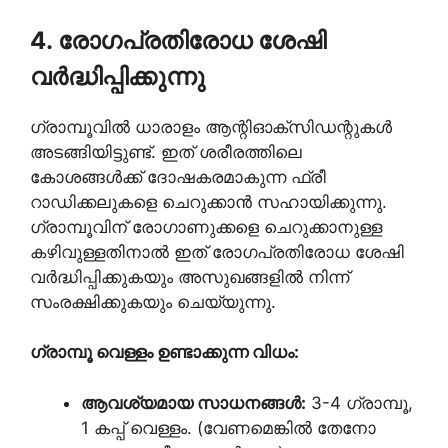
4. രോഗപ്രതിരോധ ശേഷി
വർദ്ധിപ്പിക്കുന്നു
ഗ്രാമ്പൂവിൽ ധാരാളം ആന്റിഓക്സിഡന്റുകൾ
അടങ്ങിയിട്ടുണ്ട്. ഇത് ശരീരത്തിലെ
കോശങ്ങൾക്ക് ദോഷകരമാകുന്ന ഫ്രീ
റാഡിക്കലുകളെ ചെറുക്കാൻ സഹായിക്കുന്നു.
ഗ്രാമ്പൂവിന് രോഗാണുക്കളെ ചെറുക്കാനുള്ള
കഴിവുള്ളതിനാൽ ഇത് രോഗപ്രതിരോധ ശേഷി
വർദ്ധിപ്പിക്കുകയും അസുഖങ്ങളിൽ നിന്ന്
സംരക്ഷിക്കുകയും ചെയ്യുന്നു.
ഗ്രാമ്പൂ വെള്ളം ഉണ്ടാക്കുന്ന വിധം:
ആവശ്യമായ സാധനങ്ങൾ:
3-4 ഗ്രാമ്പൂ,
1 കപ്പ് വെള്ളം. (വേണമെങ്കിൽ തേനോ